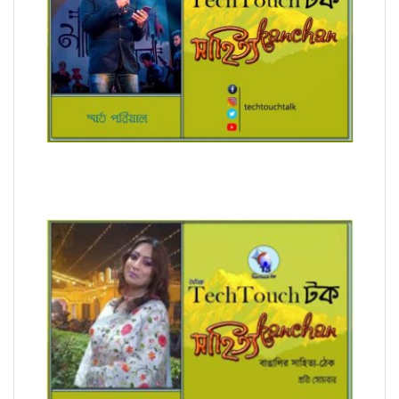
অনুবাদে স্মার্ত পারিয়াল