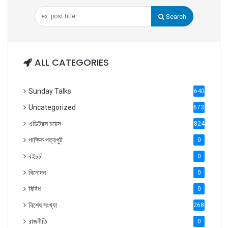
Search
ALL CATEGORIES
Sunday Talks
640
Uncategorized
6738
এডিটরস চয়েস
824
পাক্ষিক পত্রপুট
0
বইচর্চা
0
বিনোদন
0
বিবিধ
0
বিশেষ সংখ্যা
2686
রাজনীতি
0