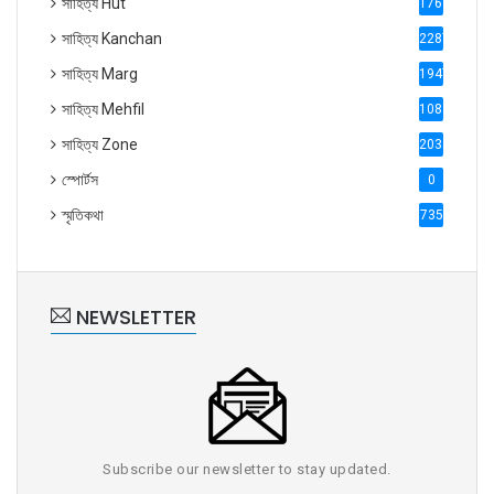
সাহিত্য Hut
1769
সাহিত্য Kanchan
2287
সাহিত্য Marg
1947
সাহিত্য Mehfil
1088
সাহিত্য Zone
2035
স্পোর্টস
0
স্মৃতিকথা
735
NEWSLETTER
Subscribe our newsletter to stay updated.