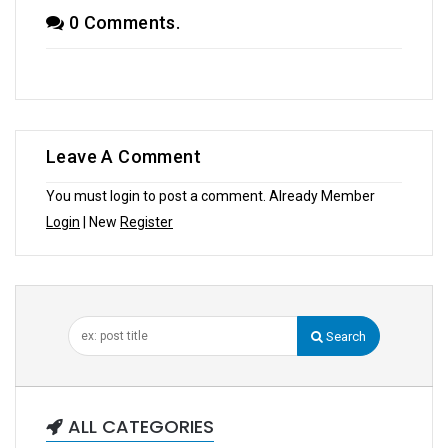
0 Comments.
Leave A Comment
You must login to post a comment. Already Member
Login
| New
Register
Search
ALL CATEGORIES