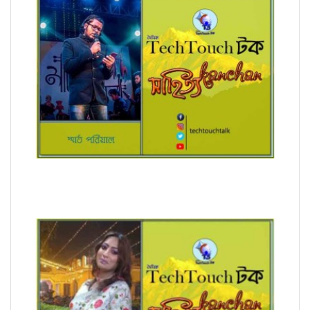
অনুবাদে স্মার্ত পারিয়াল