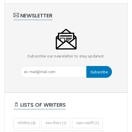
NEWSLETTER
Subscribe our newsletter to stay updated.
Subscribe
LISTS OF WRITERS
অগ্নিমিত্র (4)
অজয় বিশ্বাস (1)
অঞ্জনা চক্রবর্তী (1)