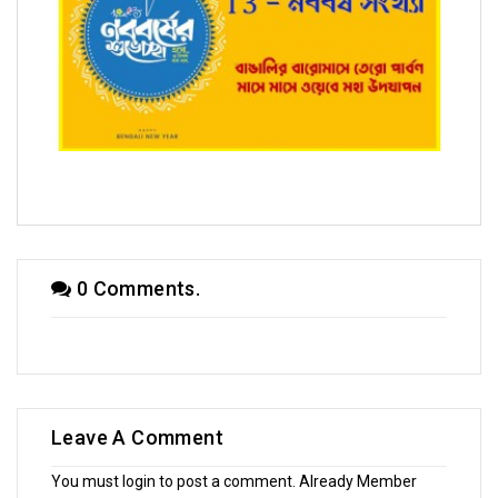
T3 - নববর্ষ সংখ্যায় প্রভাত ভট্টাচার্য
0 Comments.
Leave A Comment
You must login to post a comment. Already Member