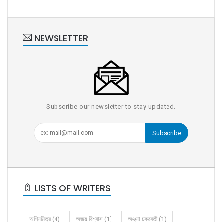
NEWSLETTER
Subscribe our newsletter to stay updated.
Subscribe
LISTS OF WRITERS
অগ্নিমিত্র (4)
অজয় বিশ্বাস (1)
অঞ্জনা চক্রবর্তী (1)