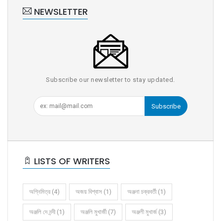
NEWSLETTER
Subscribe our newsletter to stay updated.
Subscribe
LISTS OF WRITERS
অগ্নিমিত্র (4)
অজয় বিশ্বাস (1)
অঞ্জনা চক্রবর্তী (1)
অঞ্জলি দে নন্দী (1)
অঞ্জলি মুখার্জী (7)
অঞ্জলী মুখার্জ (3)