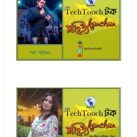
অনুবাদে স্মার্ত পারিয়াল