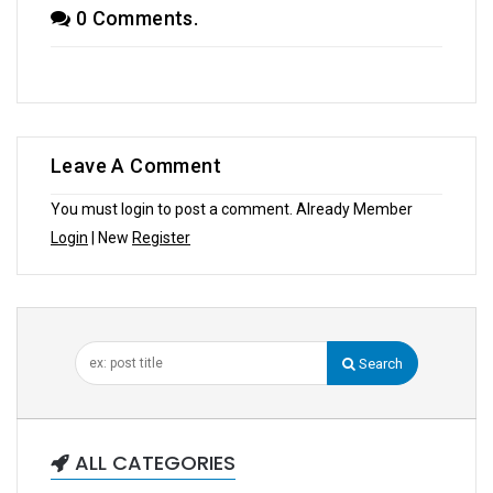
0 Comments.
Leave A Comment
You must login to post a comment. Already Member
Login
| New
Register
Search
ALL CATEGORIES