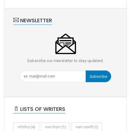
NEWSLETTER
Subscribe our newsletter to stay updated.
Subscribe
LISTS OF WRITERS
অগ্নিমিত্র (4)
অজয় বিশ্বাস (1)
অঞ্জনা চক্রবর্তী (1)