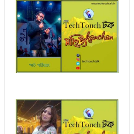
অনুবাদে স্মার্ত পারিয়াল