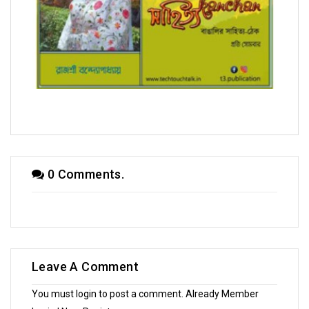
সম্পাদক উবাচ
0 Comments.
Leave A Comment
You must login to post a comment. Already Member