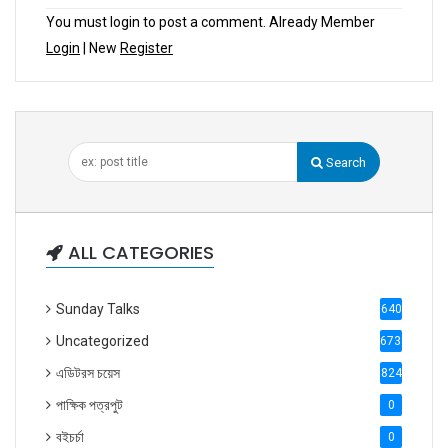
You must login to post a comment. Already Member
Login
| New
Register
Search
ALL CATEGORIES
Sunday Talks
640
Uncategorized
6738
এডিটরস চয়েস
824
পাক্ষিক পত্রপুট
0
বইচর্চা
0