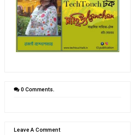
সম্পাদক উবাচ
0 Comments.
Leave A Comment