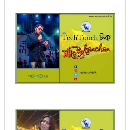
অনুবাদে স্মার্ত পারিয়াল