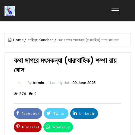
Home
/
সাহিত্য Kanchan
/
কথা সাগরে মৎসকন্যা (ধারাবাহিক) শম্পা রায় বোস
কথা সাগরে মৎসকন্যা (ধারাবাহিক) শম্পা রায়
বোস
By
Admin
ــ
Last Update
09 June 2025
276
0
Facebook
Twitter
Linkedin
Pinterest
Whatsapp
Email