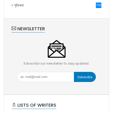
স্মৃতিকথা
735
NEWSLETTER
Subscribe our newsletter to stay updated.
Subscribe
LISTS OF WRITERS