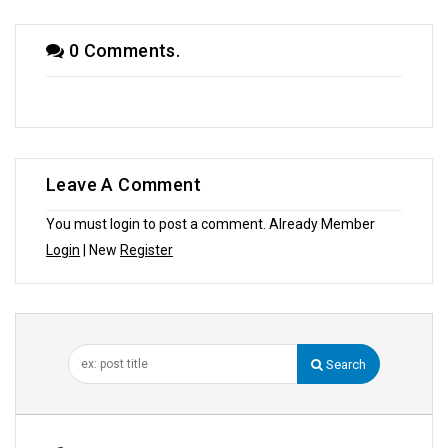
0 Comments.
Leave A Comment
You must login to post a comment. Already Member
Login
| New
Register
Search