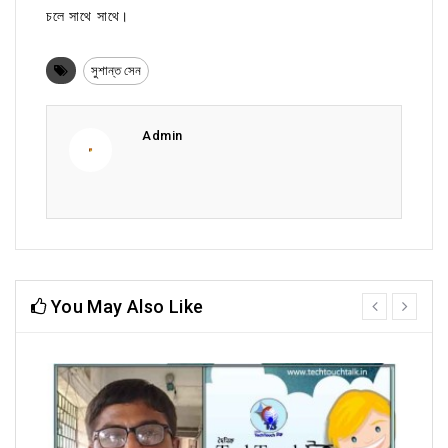
চলে সাথে সাথে।
সুশান্ত সেন
Admin
You May Also Like
prev
next