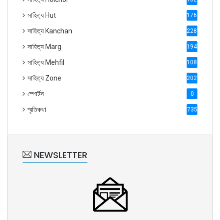
সাহিত্য Hut
1769
সাহিত্য Kanchan
2287
সাহিত্য Marg
1947
সাহিত্য Mehfil
1088
সাহিত্য Zone
2028
স্পোর্টস
0
স্মৃতিকথা
735
NEWSLETTER