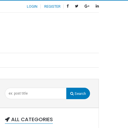
LOGIN
REGISTER
Search
ALL CATEGORIES