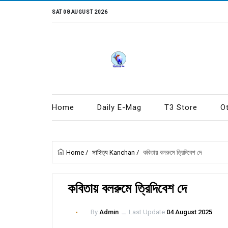
SAT 08 AUGUST 2026
Home
Daily E-Mag
T3 Store
O
Home
/
সাহিত্য Kanchan
/
কবিতায় বলরুমে ত্রিদিবেশ দে
কবিতায় বলরুমে ত্রিদিবেশ দে
By
Admin
ــ
Last Update
04 August 2025