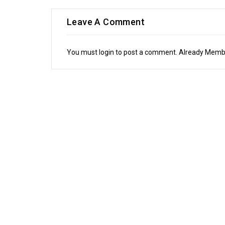
Leave A Comment
You must login to post a comment. Already Mem