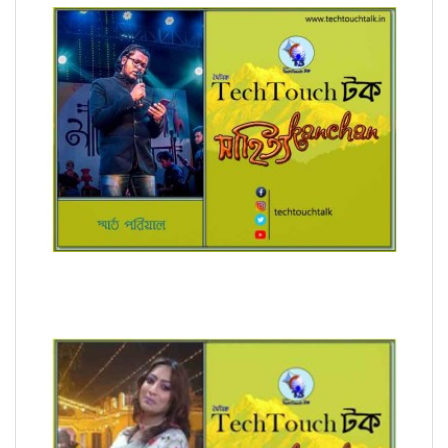
অনুবাদে স্মার্ত পারিয়াল