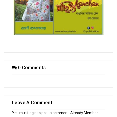
সম্পাদক উবাচ
0 Comments.
Leave A Comment
You must login to post a comment. Already Member