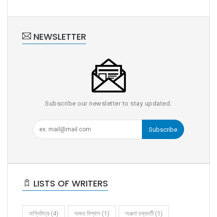
NEWSLETTER
Subscribe our newsletter to stay updated.
Subscribe
LISTS OF WRITERS
অগ্নিমিত্র (4)
অজয় বিশ্বাস (1)
অঞ্জনা চক্রবর্তী (1)