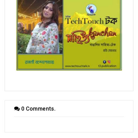
সম্পাদক উবাচ
0 Comments.