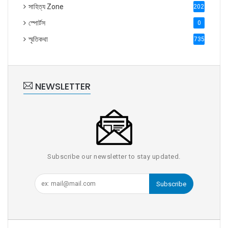
সাহিত্য Zone
2028
স্পোর্টস
0
স্মৃতিকথা
735
NEWSLETTER
Subscribe our newsletter to stay updated.
Subscribe