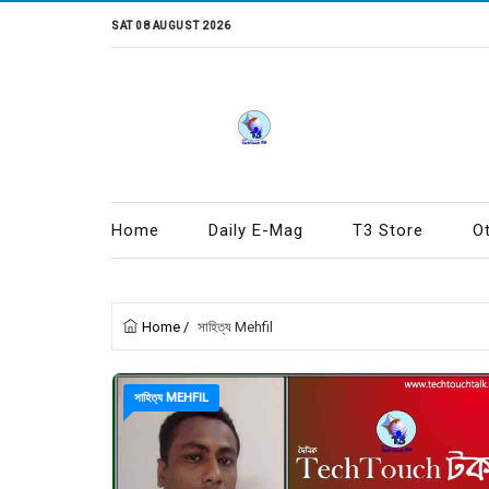
SAT 08 AUGUST 2026
Home
Daily E-Mag
T3 Store
O
Home
/
সাহিত্য Mehfil
সাহিত্য MEHFIL