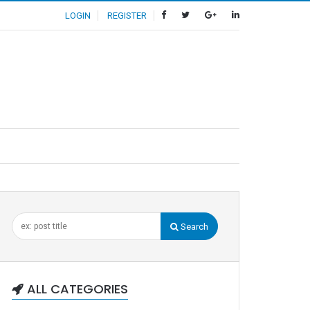
LOGIN
REGISTER
Search
ALL CATEGORIES