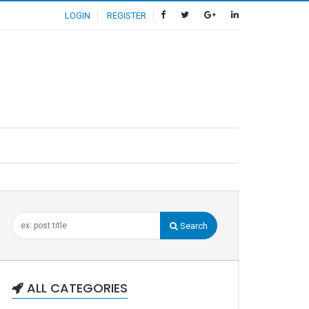
LOGIN
REGISTER
Search
ALL CATEGORIES