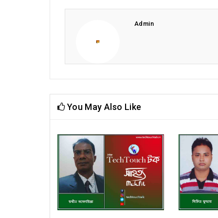
Admin
You May Also Like