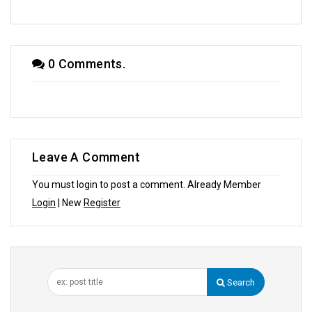
0 Comments.
Leave A Comment
You must login to post a comment. Already Member
Login
| New
Register
Search