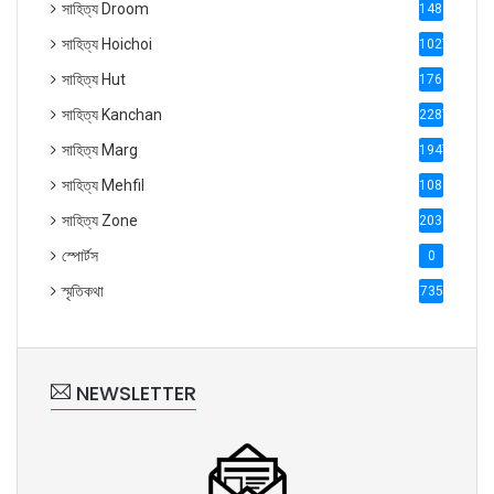
সাহিত্য Droom
1488
সাহিত্য Hoichoi
1027
সাহিত্য Hut
1769
সাহিত্য Kanchan
2287
সাহিত্য Marg
1947
সাহিত্য Mehfil
1088
সাহিত্য Zone
2035
স্পোর্টস
0
স্মৃতিকথা
735
NEWSLETTER