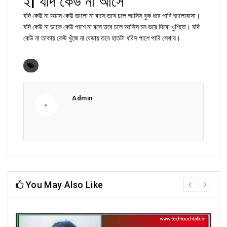
২| যদি কেউ না আসে
যদি কেউ না আসে কেউ ভালো না বাসে তবে চলে আসিস বুক ধরে পাবি ভালোবাসা।
যদি কেউ না ডাকে কেউ পাশে না বসে তবে চলে আসিস মন ভরে দিবো খুশিতে। যদি
কেউ না তাকায় কেউ খুঁজে না বেড়ায় তবে হাতটা ধরিস পাশে পাবি সেথায়।
Admin
You May Also Like
prev
next