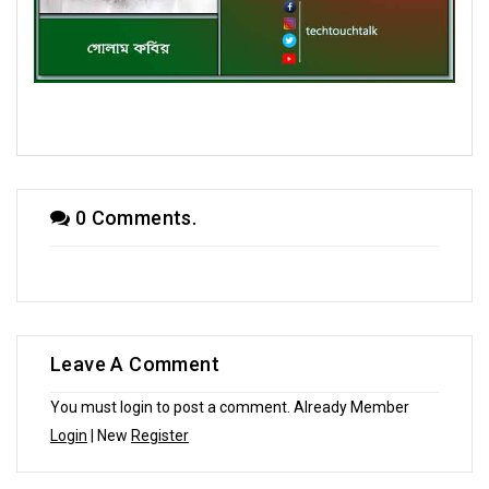
কবিতায় পদ্মা-যমুনা তে গোলাম কবির
0 Comments.
Leave A Comment
You must login to post a comment. Already Member
Login
| New
Register