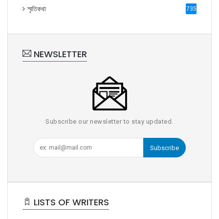
স্মৃতিকথা
735
NEWSLETTER
Subscribe our newsletter to stay updated.
Subscribe
LISTS OF WRITERS