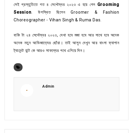
সেই প্রস্তুতিতে গত ৪ সেপ্টেম্বর ২০২৩ এ হয়ে গেল
Grooming
Session
. উপস্থিত ছিলেন Groomer & Fashion
Choreographer - Vihan Singh & Ruma Das.
বাকি টা ২৪ সেপ্টেম্বর ২০২৩, দেখা হবে মজা হবে আর সাথে হবে অনেক
অনেক নতুন আভিজাত্যের ছোঁয়া। তাই আসুন দেখুন আর বাংলা ফ্যাশান
ট্যালেন্ট হান্ট কে আরও সাফল্যের পথে এগিয়ে দিন।
Admin