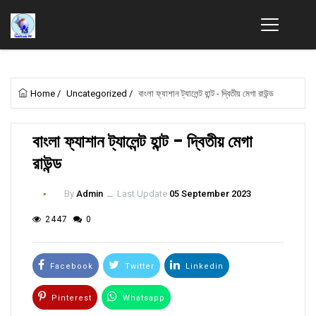
Home
/
Uncategorized
/
বাংলা ফ্যাশান ট্যালেন্ট হান্ট - দ্বিতীয় মেগা রাউন্ড
বাংলা ফ্যাশান ট্যালেন্ট হান্ট - দ্বিতীয় মেগা
রাউন্ড
By
Admin
ــ
Last Update
05 September 2023
2447
0
Facebook
Twitter
Linkedin
Pinterest
Whatsapp
Email