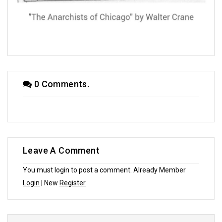
সাপ্তাহিক ধারাবাহিকে মৃদুল শ্রীমানী (পর্ব - ১৯)
0 Comments.
Leave A Comment
You must login to post a comment. Already Member
Login
| New
Register