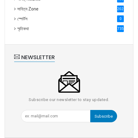
সাহিত্য Zone
2028
স্পোর্টস
0
স্মৃতিকথা
735
NEWSLETTER
Subscribe our newsletter to stay updated.
Subscribe