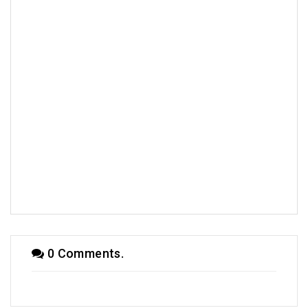
0 Comments.