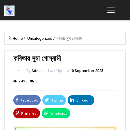
Home
/
Uncategorized
/
কবিতায় সুমা গোস্বামী
কবিতায় সুমা গোস্বামী
By
Admin
ــ
Last Update
10 September 2025
2493
0
Facebook
Twitter
Linkedin
Pinterest
Whatsapp
Email