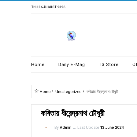
THU 06 AUGUST 2026
Home
Daily E-Mag
T3 Store
O
Home
/
Uncategorized
/
কবিতায় ধীরেন্দ্রনাথ চৌধুরী
কবিতায় ধীরেন্দ্রনাথ চৌধুরী
By
Admin
ــ
Last Update
13 June 2024