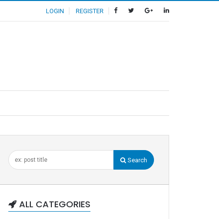
LOGIN
REGISTER
Search
ALL CATEGORIES