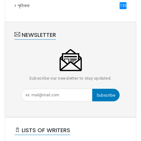
স্মৃতিকথা
735
NEWSLETTER
Subscribe our newsletter to stay updated.
Subscribe
LISTS OF WRITERS