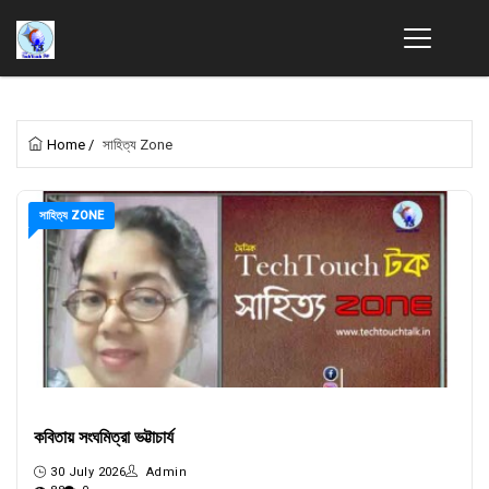
Home
/
সাহিত্য Zone
সাহিত্য ZONE
কবিতায় সংঘমিত্রা ভট্টাচার্য
30 July 2026
Admin