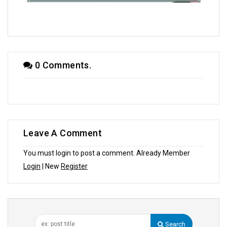
হৈচৈ কবিতায় আশীষ কুমার চক্রবর্তী
0 Comments.
Leave A Comment
You must login to post a comment. Already Member
Login
| New
Register
Search