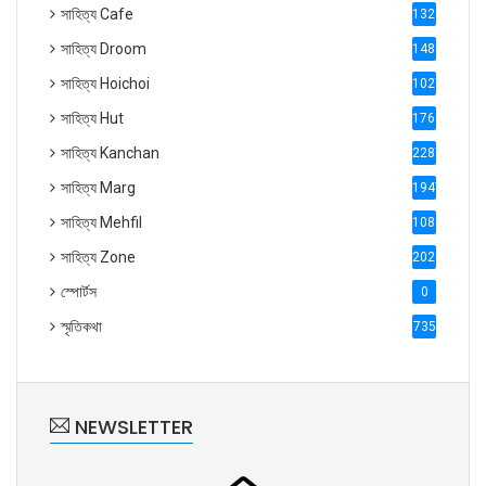
সাহিত্য Cafe
1321
সাহিত্য Droom
1488
সাহিত্য Hoichoi
1027
সাহিত্য Hut
1769
সাহিত্য Kanchan
2287
সাহিত্য Marg
1947
সাহিত্য Mehfil
1088
সাহিত্য Zone
2028
স্পোর্টস
0
স্মৃতিকথা
735
NEWSLETTER