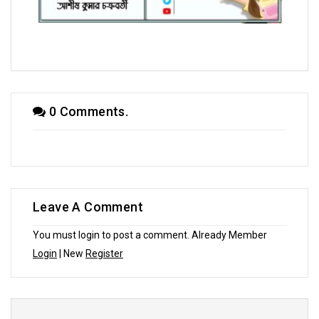
হৈচৈ কবিতায় আশীষ কুমার চক্রবর্তী
0 Comments.
Leave A Comment
You must login to post a comment. Already Member
Login
| New
Register