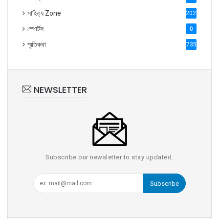
সাহিত্য Zone
2028
স্পোর্টস
0
স্মৃতিকথা
735
NEWSLETTER
Subscribe our newsletter to stay updated.
Subscribe