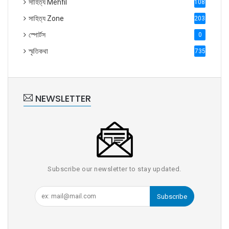
সাহিত্য Mehfil
1088
সাহিত্য Zone
2035
স্পোর্টস
0
স্মৃতিকথা
735
NEWSLETTER
Subscribe our newsletter to stay updated.
Subscribe