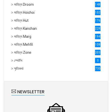
সাহিত্য Droom
1488
সাহিত্য Hoichoi
1027
সাহিত্য Hut
1769
সাহিত্য Kanchan
2287
সাহিত্য Marg
1947
সাহিত্য Mehfil
1088
সাহিত্য Zone
2035
স্পোর্টস
0
স্মৃতিকথা
735
NEWSLETTER