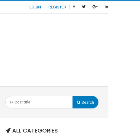
LOGIN
REGISTER
Search
ALL CATEGORIES