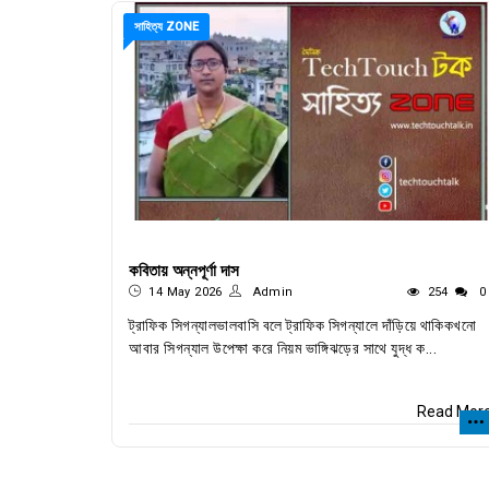
সাহিত্য ZONE
কবিতায় অন্নপূর্ণা দাস
14 May 2026
Admin
254
0
ট্রাফিক সিগন্যালভালবাসি বলে ট্রাফিক সিগন্যালে দাঁড়িয়ে থাকিকখনো
আবার সিগন্যাল উপেক্ষা করে নিয়ম ভাঙ্গিঝড়ের সাথে যুদ্ধ ক...
Read Mor