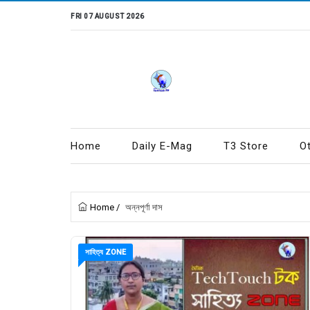
FRI 07 AUGUST 2026
Home
Daily E-Mag
T3 Store
O
Home
/
অন্নপূর্ণা দাস
সাহিত্য ZONE