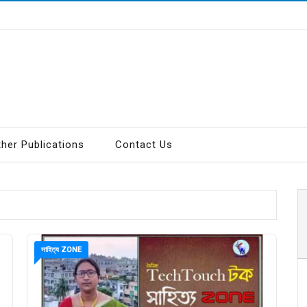
ther Publications
Contact Us
সাহিত্য ZONE