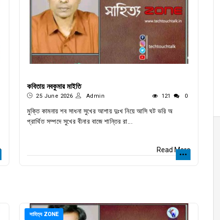
কবিতায় নবকুমার মাইতি
25 June 2026
Admin
121
0
মুক্তি কামনায় শব সাধনা সুখের আশায় দুঃখ নিয়ে আসি ঘট ভরি অ
প্রার্থিত সম্পদে সুখের বীনার বাজে শান্তির রা...
e
Read More
সাহিত্য ZONE