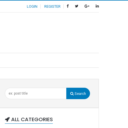
LOGIN
REGISTER
Search
ALL CATEGORIES