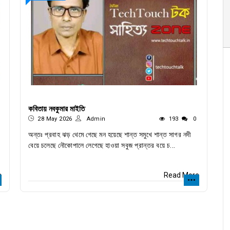
কবিতায় নবকুমার মাইতি
28 May 2026
Admin
193
0
অন্তঃ প্রবাহ ঝড় থেমে গেছে মন হয়েছে শান্ত সমুখে শান্ত সাগর নদী
বেয়ে চলেছে নৌকোপালে লেগেছে হাওয়া সবুজ প্রান্তর বয়ে চ...
e
Read More