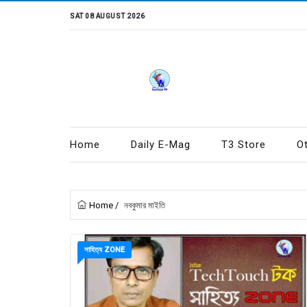
SAT 08 AUGUST 2026
Home
Daily E-Mag
T3 Store
O
Home
/
নবকুমার মাইতি
সাহিত্য ZONE