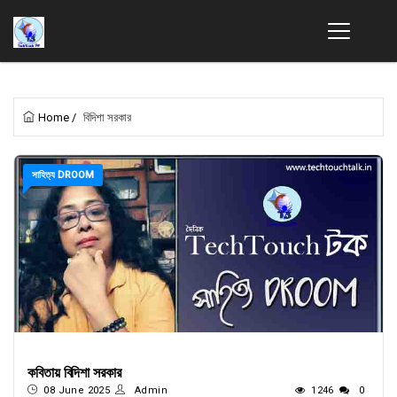
Home
/
বিদিশা সরকার
সাহিত্য DROOM
কবিতায় বিদিশা সরকার
08 June 2025
Admin
1246
0