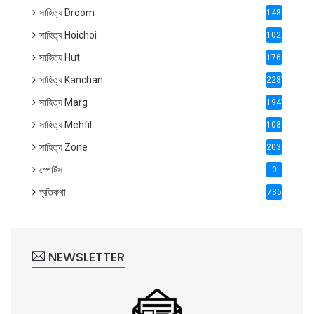
সাহিত্য Droom
1488
সাহিত্য Hoichoi
1027
সাহিত্য Hut
1769
সাহিত্য Kanchan
2287
সাহিত্য Marg
1947
সাহিত্য Mehfil
1088
সাহিত্য Zone
2035
স্পোর্টস
0
স্মৃতিকথা
735
NEWSLETTER