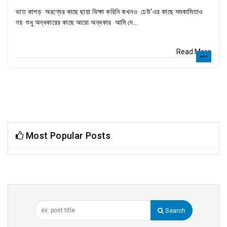
ভাত কাপড় অরণ্যের কাছে ছায়া ভিক্ষা করিনি কখনও ঢেউ'এর কাছে সমকামিতাও
নয় শুধু অন্ধকারের কাছে আরো অন্ধকার আমি দে...
Read More
Most Popular Posts
Search