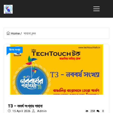
Home
/
সাহানা নন্দন
বিশেষ সংখ্যা
T3 - নববর্ষ সংখ্যায় সাহানা
15 April 2026
Admin
258
0