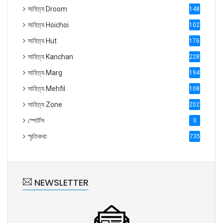
সাহিত্য Droom
1488
সাহিত্য Hoichoi
1027
সাহিত্য Hut
1769
সাহিত্য Kanchan
2287
সাহিত্য Marg
1947
সাহিত্য Mehfil
1088
সাহিত্য Zone
2028
স্পোর্টস
0
স্মৃতিকথা
735
NEWSLETTER