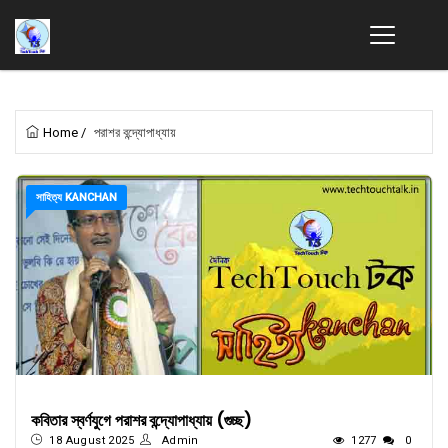
Home
/
পরাশর বন্দ্যোপাধ্যায়
সাহিত্য KANCHAN
কবিতার স্বর্ণযুগে পরাশর বন্দ্যোপাধ্যায় (গুচ্ছ)
18 August 2025
Admin
1277
0