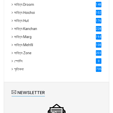
সাহিত্য Droom
1488
সাহিত্য Hoichoi
1027
সাহিত্য Hut
1769
সাহিত্য Kanchan
2287
সাহিত্য Marg
1947
সাহিত্য Mehfil
1088
সাহিত্য Zone
2035
স্পোর্টস
0
স্মৃতিকথা
735
NEWSLETTER