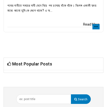
পথের দাবীতে সময়ের দাবী মেনে নিয়ে পথ চলেছে বাঁকে বাঁকে। নিঃসঙ্গ একাকী হৃদয়
মাঝে জানো তুমি কে জেগে থাকে? এ অ...
Read More
Most Popular Posts
Search