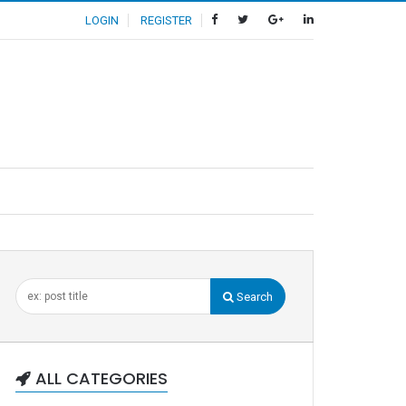
LOGIN
REGISTER
Search
ALL CATEGORIES