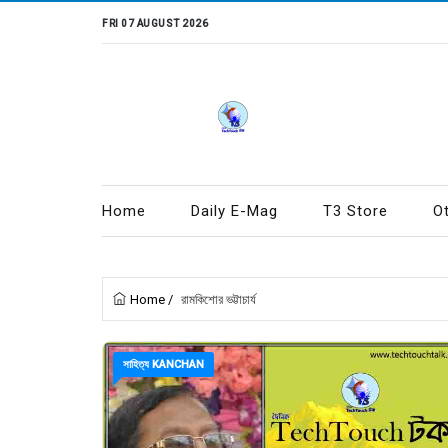
FRI 07 AUGUST 2026
Home
Daily E-Mag
T3 Store
O
Home
/
রামকিশোর ভট্টাচার্য
সাহিত্য KANCHAN