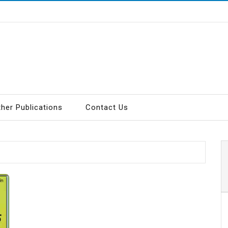
ther Publications
Contact Us