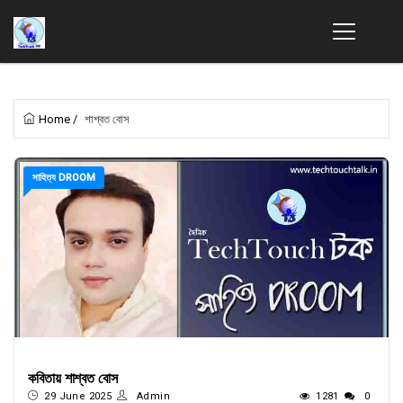
Home
/
শাশ্বত বোস
সাহিত্য DROOM
কবিতায় শাশ্বত বোস
29 June 2025
Admin
1281
0