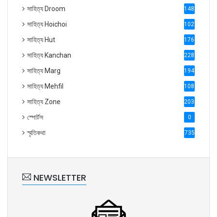
সাহিত্য Droom
1488
সাহিত্য Hoichoi
1027
সাহিত্য Hut
1769
সাহিত্য Kanchan
2287
সাহিত্য Marg
1947
সাহিত্য Mehfil
1088
সাহিত্য Zone
2035
স্পোর্টস
0
স্মৃতিকথা
735
NEWSLETTER