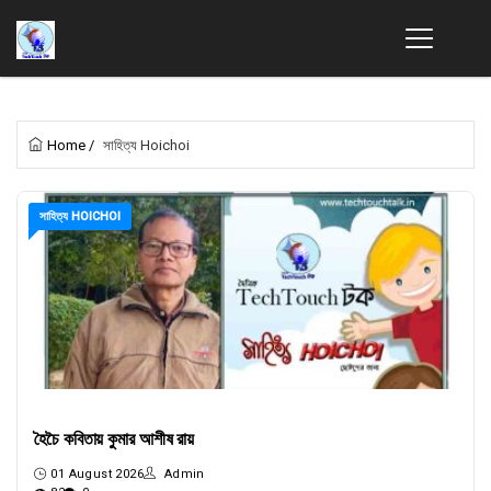
Home
/
সাহিত্য Hoichoi
সাহিত্য HOICHOI
হৈচৈ কবিতায় কুমার আশীষ রায়
01 August 2026
Admin