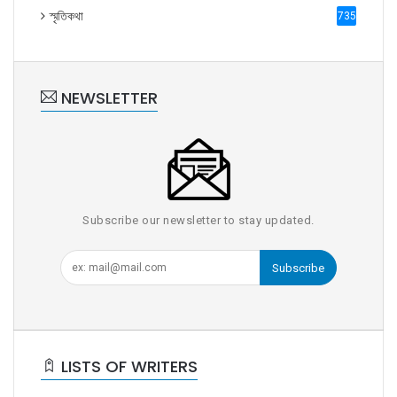
স্মৃতিকথা
735
NEWSLETTER
Subscribe our newsletter to stay updated.
Subscribe
LISTS OF WRITERS