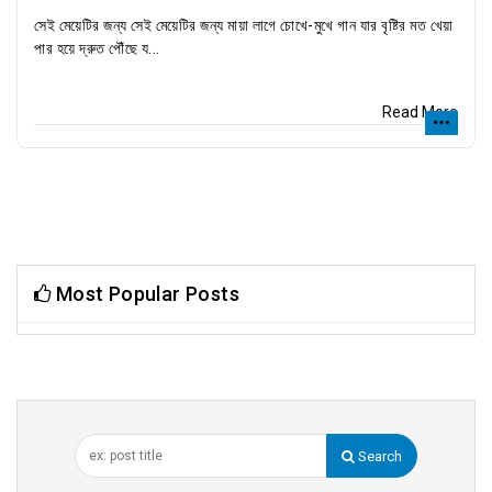
সেই মেয়েটির জন্য সেই মেয়েটির জন্য মায়া লাগে চোখে-মুখে গান যার বৃষ্টির মত খেয়া
পার হয়ে দ্রুত পৌঁছে য...
Read More
Most Popular Posts
Search