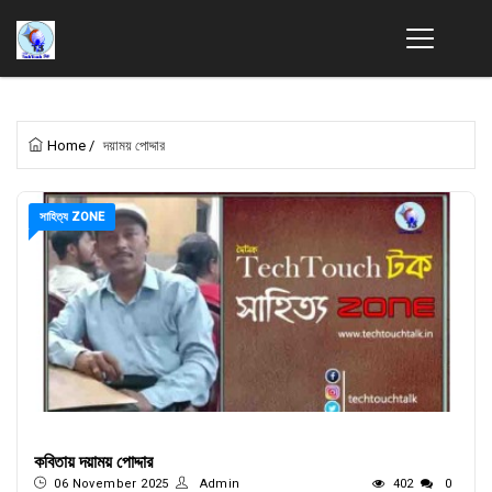
Home
/
দয়াময় পোদ্দার
সাহিত্য ZONE
কবিতায় দয়াময় পোদ্দার
06 November 2025
Admin
402
0