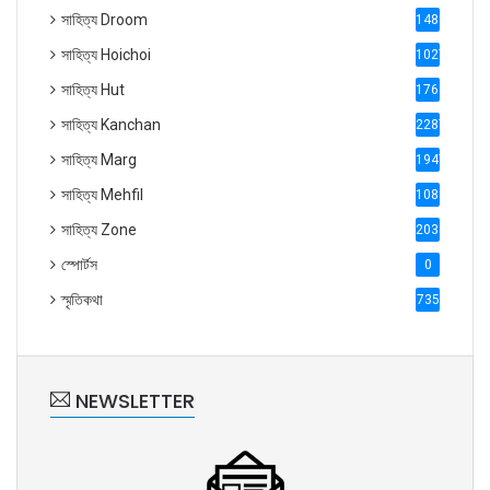
সাহিত্য Droom
1488
সাহিত্য Hoichoi
1027
সাহিত্য Hut
1769
সাহিত্য Kanchan
2287
সাহিত্য Marg
1947
সাহিত্য Mehfil
1088
সাহিত্য Zone
2035
স্পোর্টস
0
স্মৃতিকথা
735
NEWSLETTER