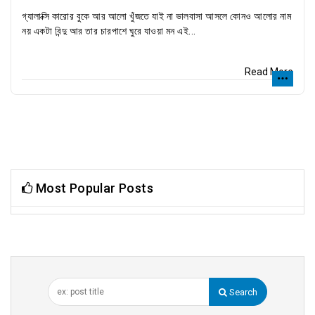
গ্যালাক্সি কারোর বুকে আর আলো খুঁজতে যাই না ভালবাসা আসলে কোনও আলোর নাম
নয় একটা বিন্দু আর তার চারপাশে ঘুরে যাওয়া মন এই...
Read More
Most Popular Posts
Search