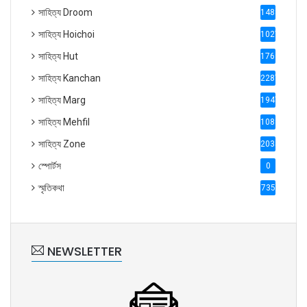
সাহিত্য Droom
1488
সাহিত্য Hoichoi
1027
সাহিত্য Hut
1769
সাহিত্য Kanchan
2287
সাহিত্য Marg
1947
সাহিত্য Mehfil
1088
সাহিত্য Zone
2035
স্পোর্টস
0
স্মৃতিকথা
735
NEWSLETTER