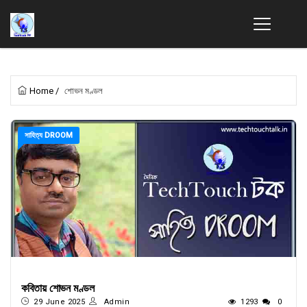
Home
/
শোভন মণ্ডল
সাহিত্য DROOM
কবিতায় শোভন মণ্ডল
29 June 2025
Admin
1293
0