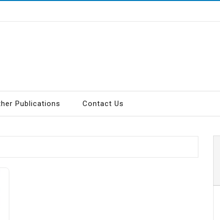
ther Publications
Contact Us