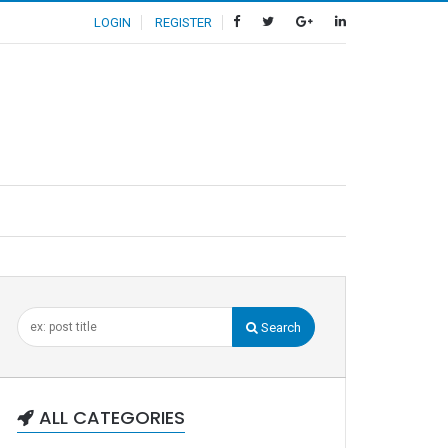
LOGIN
REGISTER
Search
ALL CATEGORIES