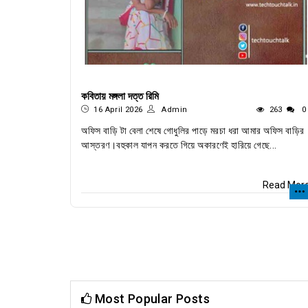
কবিতায় মঙ্গলা দত্ত রিমি
16 April 2026
Admin
263
0
অফিস বাড়ি টা বেলা শেষে গোধুলির পাড়ে মরচা ধরা আমার অফিস বাড়ির
আস্তরণ।বহুকাল যাপন করতে গিয়ে অকারণেই হারিয়ে গেছে...
Read Mor
Most Popular Posts