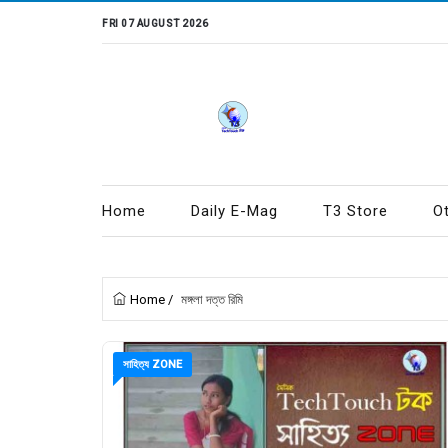
FRI 07 AUGUST 2026
Home
Daily E-Mag
T3 Store
O
Home
/
মঙ্গলা দত্ত রিমি
সাহিত্য ZONE