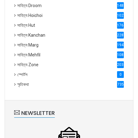
সাহিত্য Droom
1488
সাহিত্য Hoichoi
1027
সাহিত্য Hut
1769
সাহিত্য Kanchan
2287
সাহিত্য Marg
1947
সাহিত্য Mehfil
1088
সাহিত্য Zone
2035
স্পোর্টস
0
স্মৃতিকথা
735
NEWSLETTER