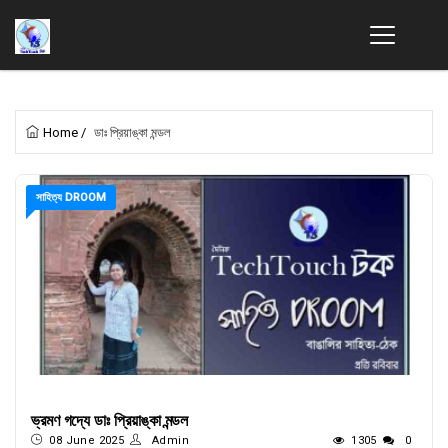
Home
/
ডাঃ প্রিয়াঙ্কা মন্ডল
সাহিত্য DROOM
ভ্রমণ গদ্যে ডাঃ প্রিয়াঙ্কা মন্ডল
08 June 2025
Admin
1305
0