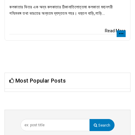
কলকাতার ভিতর এক অন্য কলকাতার ঠিকানাতিলোত্তমা কলকাতা মহানগরী
পশ্চিমবঙ্গ তথা ভারতের অন্যতম ব্যস্ততম শহর। বহুতল বাড়ি,গাড়ি...
Read More
Most Popular Posts
Search