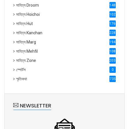
সাহিত্য Droom
1488
সাহিত্য Hoichoi
1027
সাহিত্য Hut
1769
সাহিত্য Kanchan
2287
সাহিত্য Marg
1947
সাহিত্য Mehfil
1088
সাহিত্য Zone
2035
স্পোর্টস
0
স্মৃতিকথা
735
NEWSLETTER