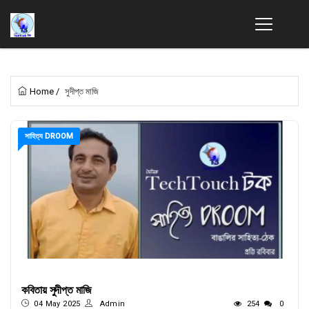
Home
/
সুদীপ্ত মাজি
সাহিত্য DROOM
কবিতায় সুদীপ্ত মাজি
04 May 2025
Admin
254
0