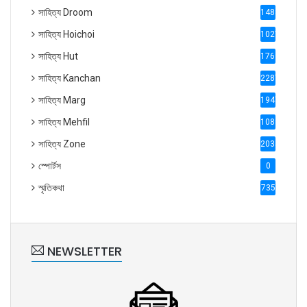
সাহিত্য Droom
1488
সাহিত্য Hoichoi
1027
সাহিত্য Hut
1769
সাহিত্য Kanchan
2287
সাহিত্য Marg
1947
সাহিত্য Mehfil
1088
সাহিত্য Zone
2035
স্পোর্টস
0
স্মৃতিকথা
735
NEWSLETTER