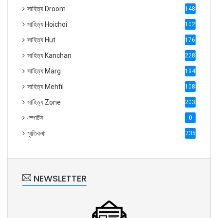
সাহিত্য Droom
1488
সাহিত্য Hoichoi
1027
সাহিত্য Hut
1769
সাহিত্য Kanchan
2287
সাহিত্য Marg
1947
সাহিত্য Mehfil
1088
সাহিত্য Zone
2035
স্পোর্টস
0
স্মৃতিকথা
735
NEWSLETTER