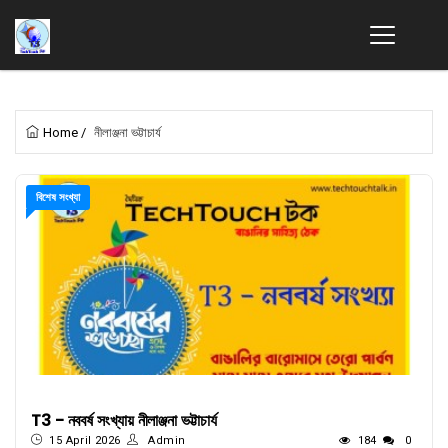
Home
/
নীলাঞ্জনা ভট্টাচার্য
বিশেষ সংখ্যা
T3 - নববর্ষ সংখ্যায় নীলাঞ্জনা ভট্টাচার্য
15 April 2026
Admin
184
0