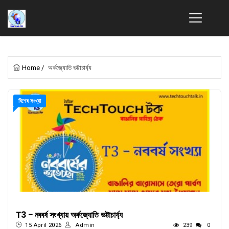
Home
/
অর্কজ্যোতি ভট্টাচার্য্য
বিশেষ সংখ্যা
T3 - নববর্ষ সংখ্যায় অর্কজ্যোতি ভট্টাচার্য্য
15 April 2026
Admin
239
0