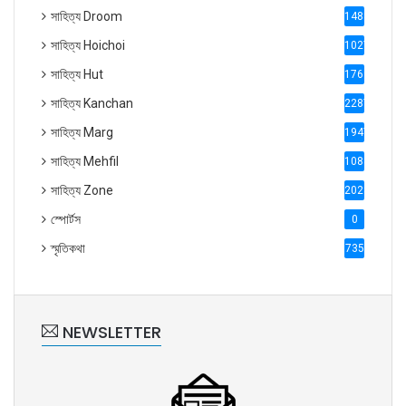
সাহিত্য Droom
1488
সাহিত্য Hoichoi
1027
সাহিত্য Hut
1769
সাহিত্য Kanchan
2287
সাহিত্য Marg
1947
সাহিত্য Mehfil
1088
সাহিত্য Zone
2028
স্পোর্টস
0
স্মৃতিকথা
735
NEWSLETTER