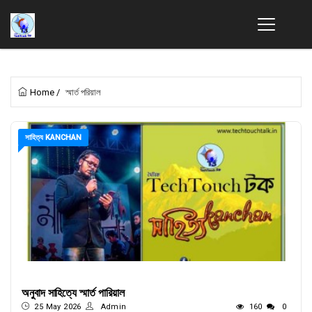
Home
/
স্মার্ত পরিয়াল
সাহিত্য KANCHAN
অনুবাদ সাহিত্যে স্মার্ত পারিয়াল
25 May 2026
Admin
160
0