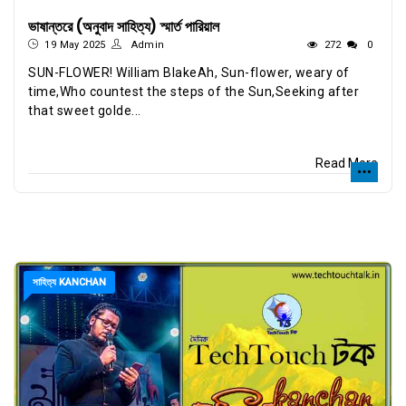
ভাষান্তরে (অনুবাদ সাহিত্য) স্মার্ত পারিয়াল
19 May 2025
Admin
272
0
SUN-FLOWER! William BlakeAh, Sun-flower, weary of
time,Who countest the steps of the Sun,Seeking after
that sweet golde...
Read More
সাহিত্য KANCHAN