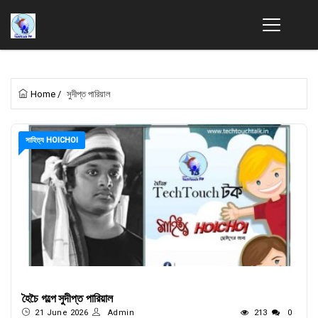
Home
/
সুদীপ্ত পারিয়াল
সাহিত্য HOICHOI
হৈচৈ গল্পে সুদীপ্ত পারিয়াল
21 June 2026
Admin
213
0