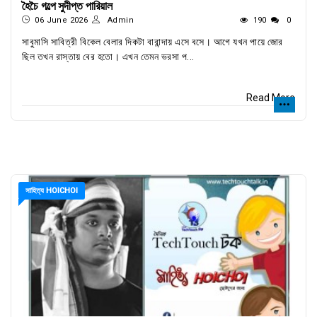
হৈচৈ গল্পে সুদীপ্ত পারিয়াল
06 June 2026
Admin
190
0
সাবুমাসি সাবিত্রী বিকেল বেলার দিকটা বারান্দায় এসে বসে। আগে যখন পায়ে জোর
ছিল তখন রাস্তায় বের হতো। এখন তেমন ভরসা প...
Read More
সাহিত্য HOICHOI