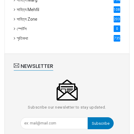
সাহিত্য Marg
1947
সাহিত্য Mehfil
1088
সাহিত্য Zone
2035
স্পোর্টস
0
স্মৃতিকথা
735
NEWSLETTER
Subscribe our newsletter to stay updated.
Subscribe