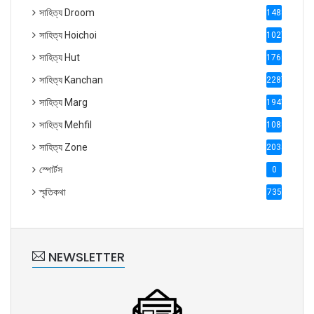
সাহিত্য Droom
1488
সাহিত্য Hoichoi
1027
সাহিত্য Hut
1769
সাহিত্য Kanchan
2287
সাহিত্য Marg
1947
সাহিত্য Mehfil
1088
সাহিত্য Zone
2035
স্পোর্টস
0
স্মৃতিকথা
735
NEWSLETTER