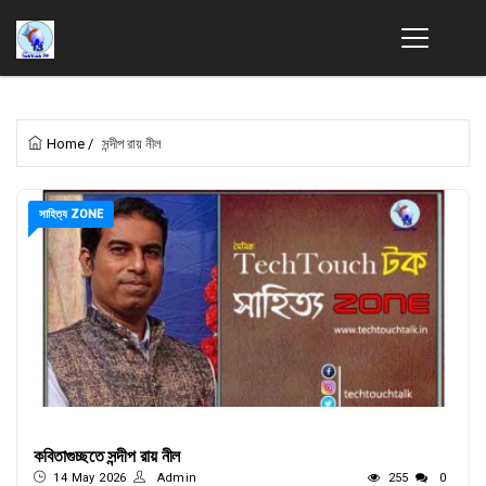
Home
/
সন্দীপ রায় নীল
সাহিত্য ZONE
কবিতাগুচ্ছতে সন্দীপ রায় নীল
14 May 2026
Admin
255
0