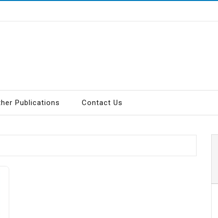
ther Publications
Contact Us