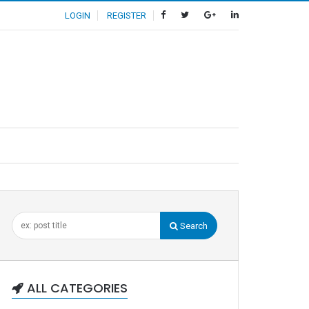
LOGIN
REGISTER
Search
ALL CATEGORIES