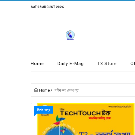
SAT 08 AUGUST 2026
Home
Daily E-Mag
T3 Store
O
Home
/
শমীক জয় সেনগুপ্ত
বিশেষ সংখ্যা