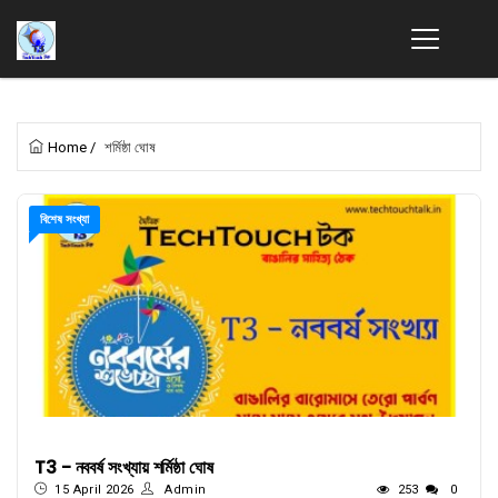
Home
/
শর্মিষ্ঠা ঘোষ
বিশেষ সংখ্যা
T3 - নববর্ষ সংখ্যায় শর্মিষ্ঠা ঘোষ
15 April 2026
Admin
253
0