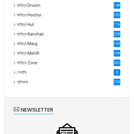
সাহিত্য Droom
1488
সাহিত্য Hoichoi
1027
সাহিত্য Hut
1769
সাহিত্য Kanchan
2287
সাহিত্য Marg
1947
সাহিত্য Mehfil
1088
সাহিত্য Zone
2028
স্পোর্টস
0
স্মৃতিকথা
735
NEWSLETTER