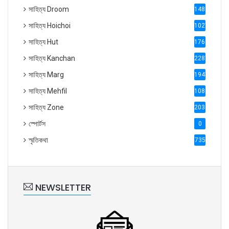
সাহিত্য Droom
1488
সাহিত্য Hoichoi
1027
সাহিত্য Hut
1769
সাহিত্য Kanchan
2287
সাহিত্য Marg
1947
সাহিত্য Mehfil
1088
সাহিত্য Zone
2035
স্পোর্টস
0
স্মৃতিকথা
735
NEWSLETTER