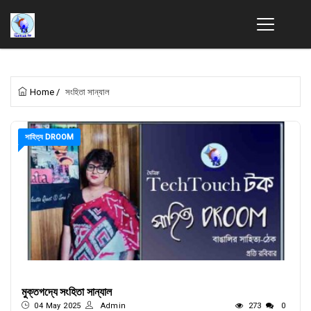
Home
/
সংহিতা সান্যাল
সাহিত্য DROOM
মুক্তগদ্যে সংহিতা সান্যাল
04 May 2025
Admin
273
0