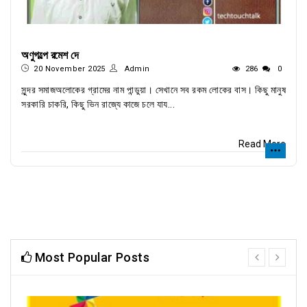
অণুগল্পে রমেশ দে
20 November 2025
Admin
286
0
সুন্দর সমাজঅলোকের গ্রামের নাম পান্ডুয়া। সেখানে সব রকম লোকের বাস। কিছু মানুষ
সরকারি চাকরি, কিছু ভিন রাজ্যে কাজে চলে যায...
Read More
Most Popular Posts
prev
next