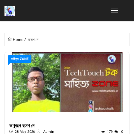
Home
/
রমেশ দে
সাহিত্য ZONE
অণুগল্পে রমেশ দে
28 May 2026
Admin
179
0