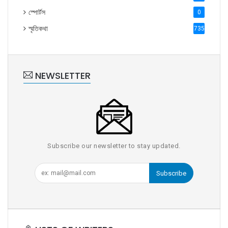
স্পোর্টস
0
স্মৃতিকথা
735
NEWSLETTER
Subscribe our newsletter to stay updated.
Subscribe