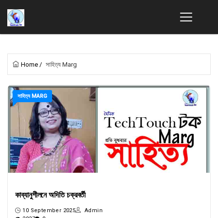
Home
/
সাহিত্য Marg
সাহিত্য MARG
কাব্যানুশীলনে অদিতি চক্রবর্তী
10 September 2025
Admin