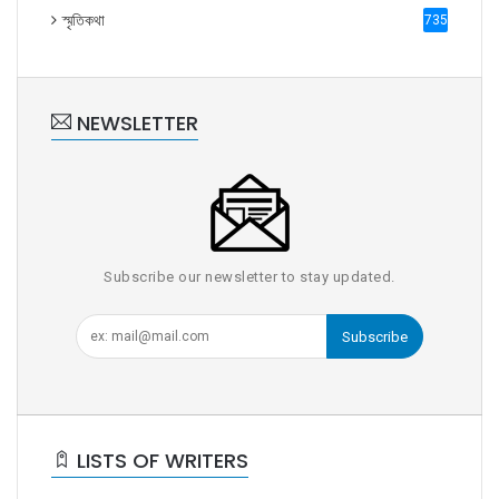
স্মৃতিকথা
735
NEWSLETTER
Subscribe our newsletter to stay updated.
Subscribe
LISTS OF WRITERS